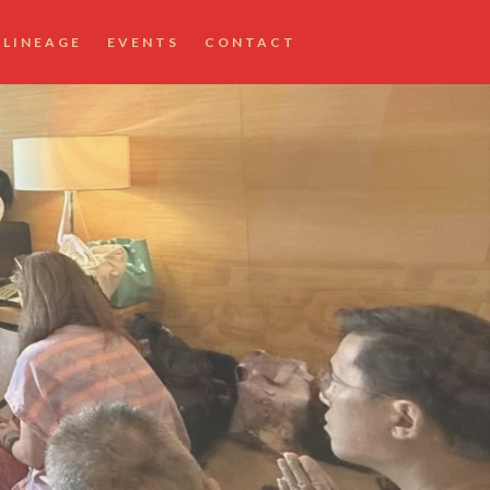
LINEAGE
EVENTS
CONTACT